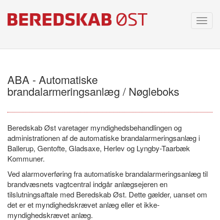
Toggl
navig
ABA - Automatiske
brandalarmeringsanlæg / Nøgleboks
Beredskab Øst varetager myndighedsbehandlingen og
administrationen af de automatiske brandalarmeringsanlæg i
Ballerup, Gentofte, Gladsaxe, Herlev og Lyngby-Taarbæk
Kommuner.
Ved alarmoverføring fra automatiske brandalarmeringsanlæg til
brandvæsnets vagtcentral indgår anlægsejeren en
tilslutningsaftale med Beredskab Øst. Dette gælder, uanset om
det er et myndighedskrævet anlæg eller et ikke-
myndighedskrævet anlæg.