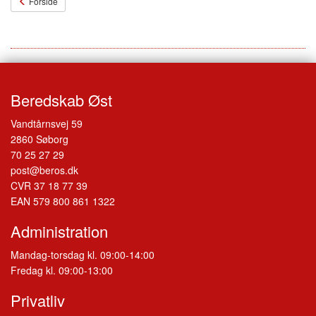
Forside
Beredskab Øst
Vandtårnsvej 59
2860 Søborg
70 25 27 29
post@beros.dk
CVR 37 18 77 39
EAN 579 800 861 1322
Administration
Mandag-torsdag kl. 09:00-14:00
Fredag kl. 09:00-13:00
Privatliv