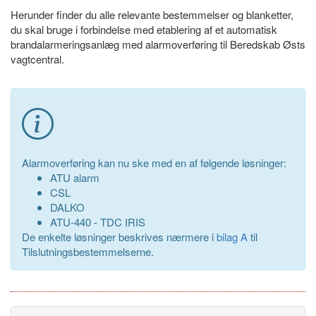
Herunder finder du alle relevante bestemmelser og blanketter,
du skal bruge i forbindelse med etablering af et automatisk
brandalarmeringsanlæg med alarmoverføring til Beredskab Østs
vagtcentral.
Alarmoverføring kan nu ske med en af følgende løsninger:
ATU alarm
CSL
DALKO
ATU-440 - TDC IRIS
De enkelte løsninger beskrives nærmere i
bilag A
til
Tilslutningsbestemmelserne.