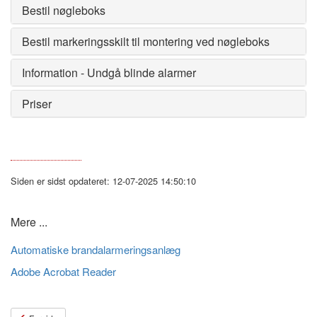
Bestil nøgleboks
Bestil markeringsskilt til montering ved nøgleboks
Information - Undgå blinde alarmer
Priser
Siden er sidst opdateret: 12-07-2025 14:50:10
Mere ...
Automatiske brandalarmeringsanlæg
Adobe Acrobat Reader