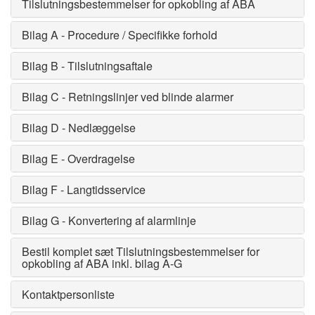
Tilslutningsbestemmelser for opkobling af ABA
Bilag A - Procedure / Specifikke forhold
Bilag B - Tilslutningsaftale
Bilag C - Retningslinjer ved blinde alarmer
Bilag D - Nedlæggelse
Bilag E - Overdragelse
Bilag F - Langtidsservice
Bilag G - Konvertering af alarmlinje
Bestil komplet sæt Tilslutningsbestemmelser for
opkobling af ABA inkl. bilag A-G
Kontaktpersonliste